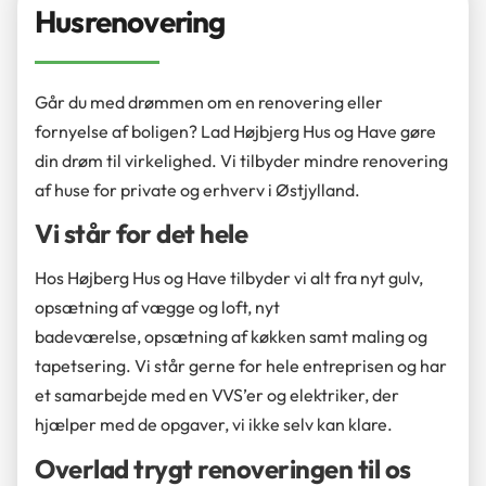
Husrenovering
Går du med drømmen om en renovering eller
fornyelse af boligen? Lad Højbjerg Hus og Have gøre
din drøm til virkelighed. Vi tilbyder mindre renovering
af huse for private og erhverv i Østjylland.
Vi står for det hele
Hos Højberg Hus og Have tilbyder vi alt fra nyt gulv,
opsætning af vægge og loft, nyt
badeværelse, opsætning af køkken samt maling og
tapetsering. Vi står gerne for hele entreprisen og har
et samarbejde med en VVS’er og elektriker, der
hjælper med de opgaver, vi ikke selv kan klare.
Overlad trygt renoveringen til os