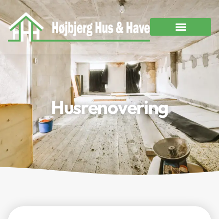
Husrenovering