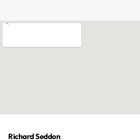
Richard Seddon